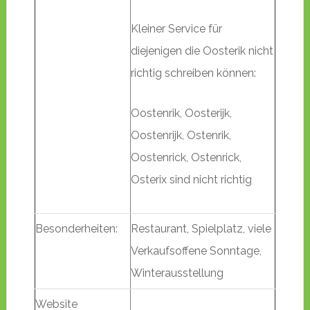
Kleiner Service für
diejenigen die Oosterik nicht
richtig schreiben können:
Oostenrik, Oosterijk,
Oostenrijk, Ostenrik,
Oostenrick, Ostenrick,
Osterix sind nicht richtig
Besonderheiten:
Restaurant, Spielplatz, viele
Verkaufsoffene Sonntage,
Winterausstellung
Website