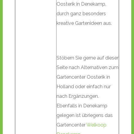
Oosterik in Denekamp,
durch ganz besonders
kreative Gartenideen aus.
Stöbern Sie gerne auf dieser
Seite nach Alternativen zum
Gartencenter Oosterik in
Holland oder einfach nur
nach Ergänzungen.
Ebenfalls in Denekamp
gelegen ist übriegens das
Gartencenter
Welkoop