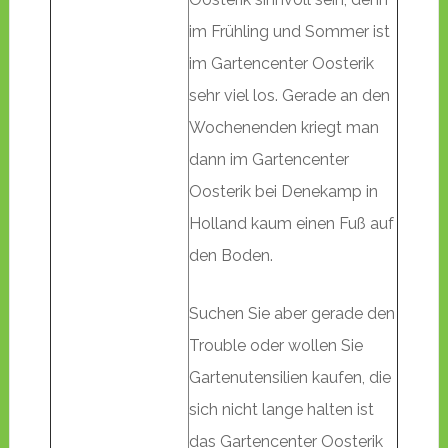
im Frühling und Sommer ist
im Gartencenter Oosterik
sehr viel los. Gerade an den
Wochenenden kriegt man
dann im Gartencenter
Oosterik bei Denekamp in
Holland kaum einen Fuß auf
den Boden.
Suchen Sie aber gerade den
Trouble oder wollen Sie
Gartenutensilien kaufen, die
sich nicht lange halten ist
das Gartencenter Oosterik