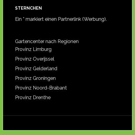
STERNCHEN
Ein * markiert einen Partnerlink (Werbung).
Gartencenter nach Regionen
Provinz Limburg
Provinz Overijssel
Provinz Gelderland
Provinz Groningen
Provinz Noord-Brabant
Provinz Drenthe