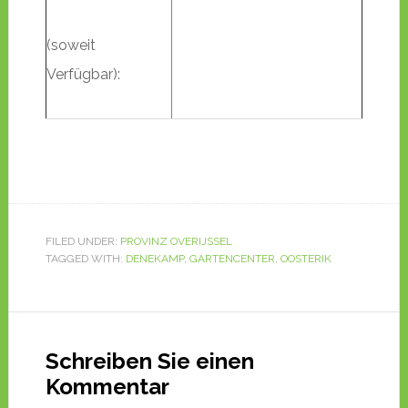
(soweit
Verfügbar):
FILED UNDER:
PROVINZ OVERIJSSEL
TAGGED WITH:
DENEKAMP
,
GARTENCENTER
,
OOSTERIK
Schreiben Sie einen
Kommentar