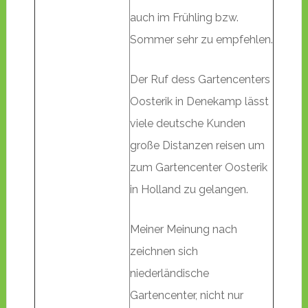
auch im Frühling bzw.
Sommer sehr zu empfehlen.
Der Ruf dess Gartencenters
Oosterik in Denekamp lässt
viele deutsche Kunden
große Distanzen reisen um
zum Gartencenter Oosterik
in Holland zu gelangen.
Meiner Meinung nach
zeichnen sich
niederländische
Gartencenter, nicht nur