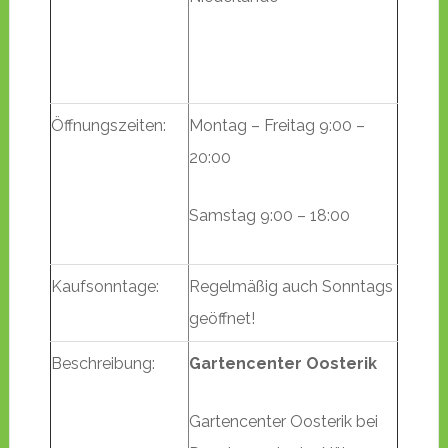
Öffnungszeiten:
Montag – Freitag 9:00 –
20:00
Samstag 9:00 – 18:00
Kaufsonntage:
Regelmäßig auch Sonntags
geöffnet!
Beschreibung:
Gartencenter Oosterik
Gartencenter Oosterik bei