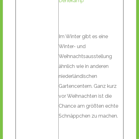
Denekamp
Im Winter gibt es eine
Winter- und
Weihnachtsausstellung
ähnlich wie in anderen
niederländischen
Gartencentern. Ganz kurz
vor Weihnachten ist die
Chance am größten echte
Schnäppchen zu machen.