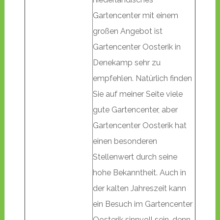
Gartencenter mit einem
großen Angebot ist
Gartencenter Oosterik in
Denekamp sehr zu
empfehlen. Natürlich finden
Sie auf meiner Seite viele
gute Gartencenter, aber
Gartencenter Oosterik hat
einen besonderen
Stellenwert durch seine
hohe Bekanntheit. Auch in
der kalten Jahreszeit kann
ein Besuch im Gartencenter
Oosterik sinnvoll sein, denn